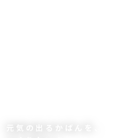
元気の出るかばんを、