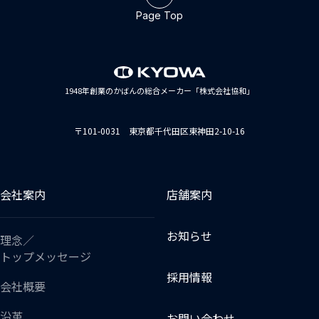
Page Top
1948年創業のかばんの総合メーカー「株式会社協和」
〒101-0031 東京都千代田区東神田2-10-16
会社案内
店舗案内
お知らせ
理念／
トップメッセージ
採用情報
会社概要
沿革
お問い合わせ