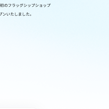
初のフラッグシップショップ
）にオープンいたしました。