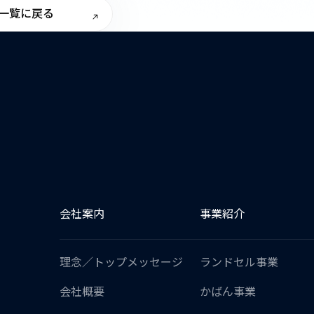
一覧に戻る
会社案内
事業紹介
理念／トップメッセージ
ランドセル事業
会社概要
かばん事業