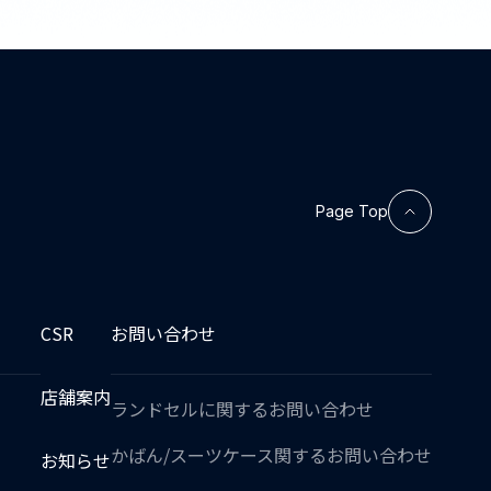
Page Top
CSR
お問い合わせ
店舗案内
ランドセルに関するお問い合わせ
かばん/スーツケース関するお問い合わせ
お知らせ