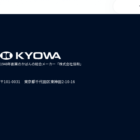
1948年創業のかばんの総合メーカー「株式会社協和」
〒101-0031 東京都千代田区東神田2-10-16