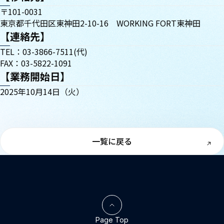
〒101-0031
東京都千代田区東神田2-10-16 WORKING FORT東神田
【連絡先】
TEL：03-3866-7511(代)
FAX：03-5822-1091
【業務開始日】
2025年10月14日（火）
一覧に戻る
Page Top