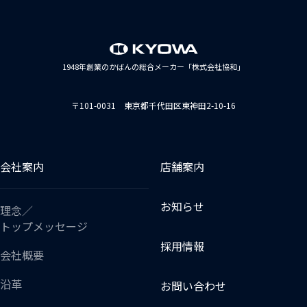
1948年創業のかばんの総合メーカー「株式会社協和」
〒101-0031 東京都千代田区東神田2-10-16
会社案内
店舗案内
お知らせ
理念／
トップメッセージ
採用情報
会社概要
沿革
お問い合わせ